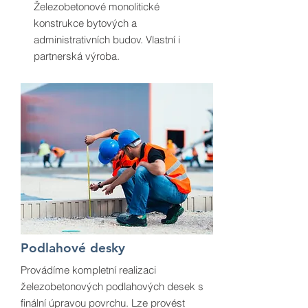
Železobetonové monolitické
konstrukce bytových a
administrativních budov. Vlastní i
partnerská výroba.
Podlahové desky
Provádíme kompletní realizaci
železobetonových podlahových desek s
finální úpravou povrchu. Lze provést