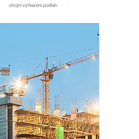
strojní vyhlazení podlah.